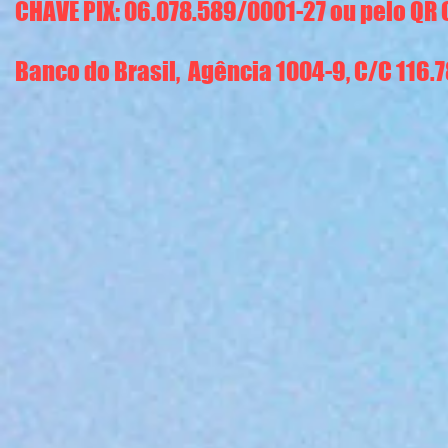
CHAVE PIX: 06.078.589/0001-27 ou pelo QR
Banco do Brasil, Agência 1004-9, C/C 116