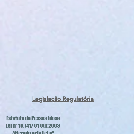
Legislação Regulatória
Estatuto da Pessoa Idosa
Lei nº 10.741/ 01 Out 2003
Alterado pela Lei nº