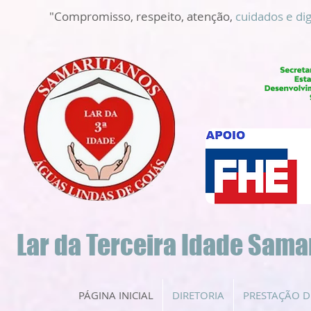
"Compromisso, respeito, atenção,
cuidados e di
Lar da Terceira Idade Sama
PÁGINA INICIAL
DIRETORIA
PRESTAÇÃO D