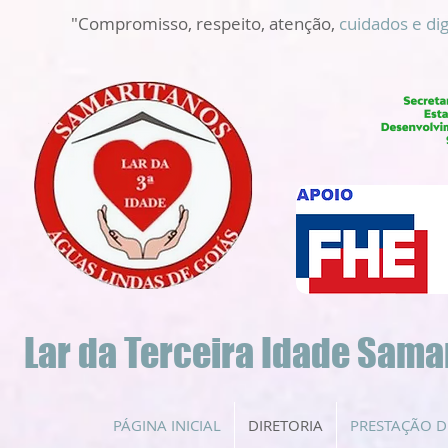
"Compromisso, respeito, atenção,
cuidados e di
Lar da Terceira Idade Sama
PÁGINA INICIAL
DIRETORIA
PRESTAÇÃO D