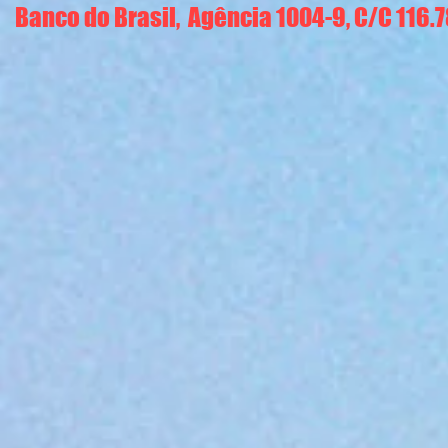
Banco do Brasil, Agência 1004-9, C/C 116